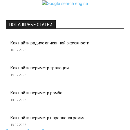
ПОПУЛЯРНЫЕ СТАТЬИ
Как найти радиус описанной окружности
16.07.2026
Как найти периметр трапеции
15.07.2026
Как найти периметр ромба
14.07.2026
Как найти периметр параллелограмма
13.07.2026