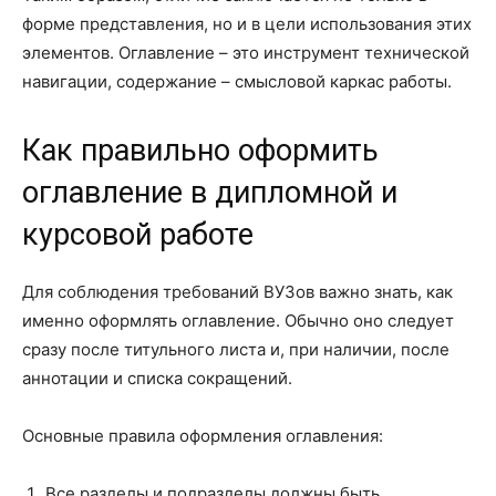
форме представления, но и в цели использования этих
элементов. Оглавление – это инструмент технической
навигации, содержание – смысловой каркас работы.
Как правильно оформить
оглавление в дипломной и
курсовой работе
Для соблюдения требований ВУЗов важно знать, как
именно оформлять оглавление. Обычно оно следует
сразу после титульного листа и, при наличии, после
аннотации и списка сокращений.
Основные правила оформления оглавления:
Все разделы и подразделы должны быть