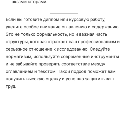
экзаменаторами.
Если вы готовите диплом или курсовую работу,
уделите особое внимание оглавлению и содержанию.
Это не только формальность, но и важная часть
структуры, которая отражает ваш профессионализм и
серьезное отношение к исследованию. Следуйте
нормативам, используйте современные инструменты
и не забывайте проверять соответствие между
оглавлением и текстом. Такой подход поможет вам
получить высокую оценку и успешно защитить ваш
труд.