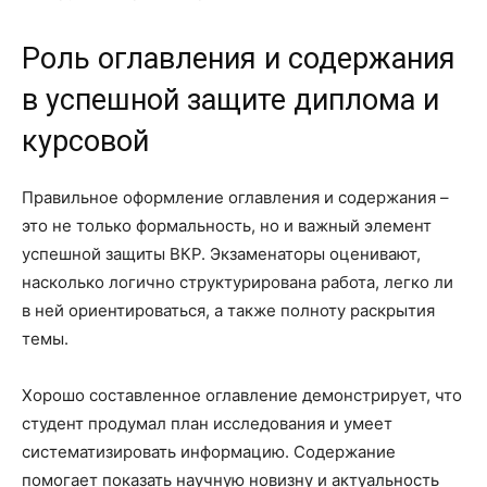
Роль оглавления и содержания
в успешной защите диплома и
курсовой
Правильное оформление оглавления и содержания –
это не только формальность, но и важный элемент
успешной защиты ВКР. Экзаменаторы оценивают,
насколько логично структурирована работа, легко ли
в ней ориентироваться, а также полноту раскрытия
темы.
Хорошо составленное оглавление демонстрирует, что
студент продумал план исследования и умеет
систематизировать информацию. Содержание
помогает показать научную новизну и актуальность