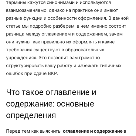
термины кажутся синонимами и используются
взаимозаменяемо, однако на практике они имеют
разные функции и особенности оформления. В данной
статье мы подробно разберем, в чем именно состоит
разница между оглавлением и содержанием, зачем
они нужны, как правильно их оформлять и какие
требования существуют в образовательных
учреждениях. Это позволит вам грамотно
структурировать вашу работу и избежать типичных
ошибок при сдаче ВКР.
Что такое оглавление и
содержание: основные
определения
Перед тем как выяснить,
оглавление и содержание в