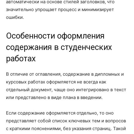
автоматически на основе стилей заголовков, что
значительно упрощает процесс и минимизирует
ошибки.
Особенности оформления
содержания в студенческих
работах
В отличие от оглавления, содержание в дипломных и
курсовых работах оформляется не всегда как
отдельный документ, чаще оно интегрировано в текст
или представлено в виде плана в введении.
Если содержание оформляется отдельно, то оно
представляет собой список ключевых тем и вопросов
с краткими пояснениями, без указания страниц. Такой