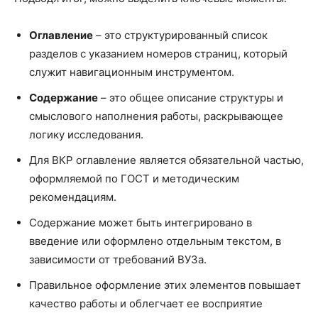
Оглавление
– это структурированный список
разделов с указанием номеров страниц, который
служит навигационным инструментом.
Содержание
– это общее описание структуры и
смыслового наполнения работы, раскрывающее
логику исследования.
Для ВКР оглавление является обязательной частью,
оформляемой по ГОСТ и методическим
рекомендациям.
Содержание может быть интегрировано в
введение или оформлено отдельным текстом, в
зависимости от требований ВУЗа.
Правильное оформление этих элементов повышает
качество работы и облегчает ее восприятие