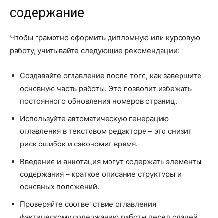
содержание
Чтобы грамотно оформить дипломную или курсовую
работу, учитывайте следующие рекомендации:
Создавайте оглавление после того, как завершите
основную часть работы. Это позволит избежать
постоянного обновления номеров страниц.
Используйте автоматическую генерацию
оглавления в текстовом редакторе – это снизит
риск ошибок и сэкономит время.
Введение и аннотация могут содержать элементы
содержания – краткое описание структуры и
основных положений.
Проверяйте соответствие оглавления
фактическому содержанию работы перед сдачей.