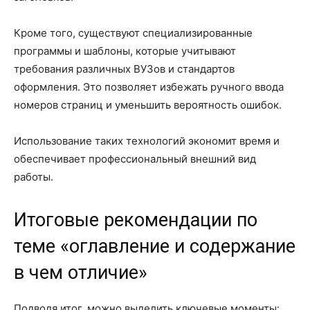
Кроме того, существуют специализированные
программы и шаблоны, которые учитывают
требования различных ВУЗов и стандартов
оформления. Это позволяет избежать ручного ввода
номеров страниц и уменьшить вероятность ошибок.
Использование таких технологий экономит время и
обеспечивает профессиональный внешний вид
работы.
Итоговые рекомендации по
теме «оглавление и содержание
в чем отличие»
Подводя итог, можно выделить ключевые моменты: