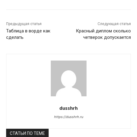
Предыдущая статья
Следующая статья
Таблица в ворде как
Красный диплом сколько
сделать
четверок допускается
dusshrh
https://dusshrh.ru
СТАТЬИ ПО ТЕМЕ