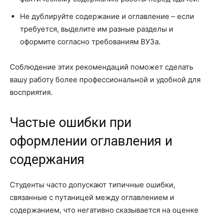
Не дублируйте содержание и оглавление – если
требуется, выделите им разные разделы и
оформите согласно требованиям ВУЗа.
Соблюдение этих рекомендаций поможет сделать
вашу работу более профессиональной и удобной для
восприятия.
Частые ошибки при
оформлении оглавления и
содержания
Студенты часто допускают типичные ошибки,
связанные с путаницей между оглавлением и
содержанием, что негативно сказывается на оценке