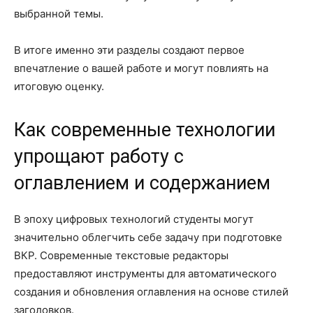
выбранной темы.
В итоге именно эти разделы создают первое
впечатление о вашей работе и могут повлиять на
итоговую оценку.
Как современные технологии
упрощают работу с
оглавлением и содержанием
В эпоху цифровых технологий студенты могут
значительно облегчить себе задачу при подготовке
ВКР. Современные текстовые редакторы
предоставляют инструменты для автоматического
создания и обновления оглавления на основе стилей
заголовков.