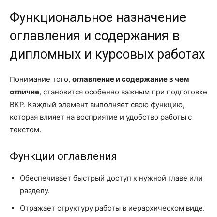
Функциональное назначение
оглавления и содержания в
дипломных и курсовых работах
Понимание того,
оглавление и содержание в чем
отличие
, становится особенно важным при подготовке
ВКР. Каждый элемент выполняет свою функцию,
которая влияет на восприятие и удобство работы с
текстом.
Функции оглавления
Обеспечивает быстрый доступ к нужной главе или
разделу.
Отражает структуру работы в иерархическом виде.