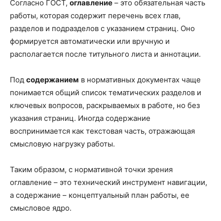
Согласно ГОСТ,
оглавление
– это обязательная часть
работы, которая содержит перечень всех глав,
разделов и подразделов с указанием страниц. Оно
формируется автоматически или вручную и
располагается после титульного листа и аннотации.
Под
содержанием
в нормативных документах чаще
понимается общий список тематических разделов и
ключевых вопросов, раскрываемых в работе, но без
указания страниц. Иногда содержание
воспринимается как текстовая часть, отражающая
смысловую нагрузку работы.
Таким образом, с нормативной точки зрения
оглавление – это технический инструмент навигации,
а содержание – концептуальный план работы, ее
смысловое ядро.