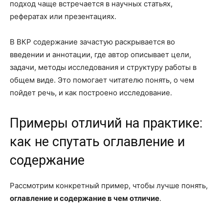
подход чаще встречается в научных статьях,
рефератах или презентациях.
В ВКР содержание зачастую раскрывается во
введении и аннотации, где автор описывает цели,
задачи, методы исследования и структуру работы в
общем виде. Это помогает читателю понять, о чем
пойдет речь, и как построено исследование.
Примеры отличий на практике:
как не спутать оглавление и
содержание
Рассмотрим конкретный пример, чтобы лучше понять,
оглавление и содержание в чем отличие
.