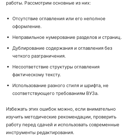
работы. Рассмотрим основные из них:
Отсутствие оглавления или его неполное
оформление.
Неправильное нумерование разделов и страниц.
Дублирование содержания и оглавления без
четкого разграничения.
Несоответствие структуры оглавления
фактическому тексту.
Использование разного стиля и шрифта, не
соответствующего требованиям ВУЗа.
Избежать этих ошибок можно, если внимательно
изучить методические рекомендации, проверить
работу перед сдачей и использовать современные
инструменты редактирования.