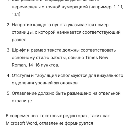
перечислены с точной нумерацией (например, 1, 1.1,
1.1.1).
Напротив каждого пункта указывается номер
страницы, с которой начинается соответствующий
раздел.
Шрифт и размер текста должны соответствовать
основному стилю работы, обычно Times New
Roman, 14-16 пунктов.
Отступы и табуляция используются для визуального
отделения уровней заголовков.
Оглавление должно быть размещено на отдельной
странице.
В современных текстовых редакторах, таких как
Microsoft Word, оглавление формируется