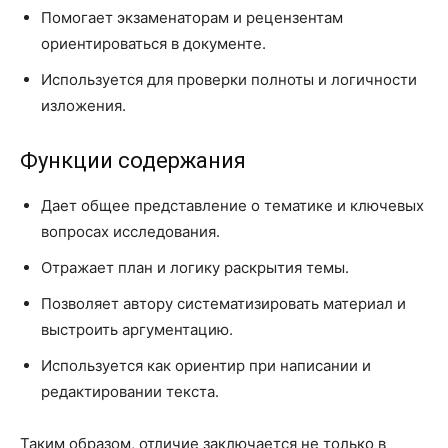
Помогает экзаменаторам и рецензентам
ориентироваться в документе.
Используется для проверки полноты и логичности
изложения.
Функции содержания
Дает общее представление о тематике и ключевых
вопросах исследования.
Отражает план и логику раскрытия темы.
Позволяет автору систематизировать материал и
выстроить аргументацию.
Используется как ориентир при написании и
редактировании текста.
Таким образом, отличие заключается не только в