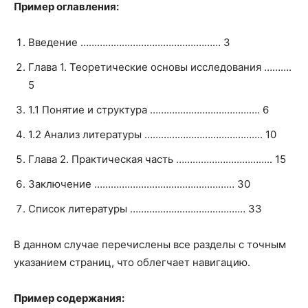
Пример оглавления:
Введение …………………………………………… 3
Глава 1. Теоретические основы исследования ……….
5
1.1 Понятие и структура …………………………………. 6
1.2 Анализ литературы ……………………………………. 10
Глава 2. Практическая часть …………………………….. 15
Заключение …………………………………………… 30
Список литературы …………………………………… 33
В данном случае перечислены все разделы с точным
указанием страниц, что облегчает навигацию.
Пример содержания: