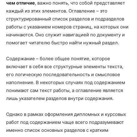
чем отличие
, важно понять, что собой представляет
каждый из этих элементов. Оглавление – это
структурированный список разделов и подразделов
работы с указанием номеров страниц, на которых они
начинаются. Оно служит навигацией по документу и
помогает читателю быстро найти нужный раздел.
Содержание – более общее понятие, которое
включает в себя все структурные элементы текста,
его логическую последовательность и смысловое
наполнение. В некоторых случаях под содержанием
понимают сам текст работы, а оглавление является
лишь указателем разделов внутри содержания.
Однако в рамках оформления дипломных и курсовых
работ под содержанием чаще всего подразумевают
именно список основных разделов с кратким