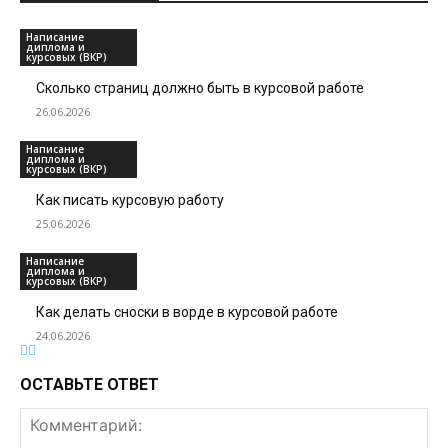
Написание
диплома и
курсовых (ВКР)
Сколько страниц должно быть в курсовой работе
26.06.2026
Написание
диплома и
курсовых (ВКР)
Как писать курсовую работу
25.06.2026
Написание
диплома и
курсовых (ВКР)
Как делать сноски в ворде в курсовой работе
24.06.2026
ОСТАВЬТЕ ОТВЕТ