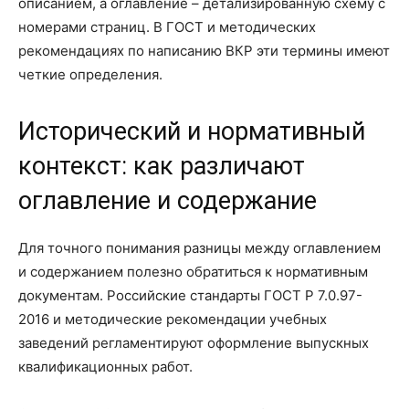
описанием, а оглавление – детализированную схему с
номерами страниц. В ГОСТ и методических
рекомендациях по написанию ВКР эти термины имеют
четкие определения.
Исторический и нормативный
контекст: как различают
оглавление и содержание
Для точного понимания разницы между оглавлением
и содержанием полезно обратиться к нормативным
документам. Российские стандарты ГОСТ Р 7.0.97-
2016 и методические рекомендации учебных
заведений регламентируют оформление выпускных
квалификационных работ.