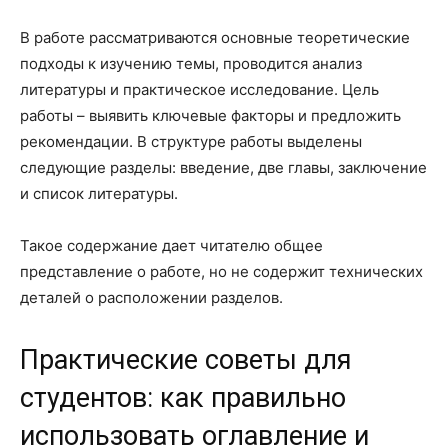
В работе рассматриваются основные теоретические
подходы к изучению темы, проводится анализ
литературы и практическое исследование. Цель
работы – выявить ключевые факторы и предложить
рекомендации. В структуре работы выделены
следующие разделы: введение, две главы, заключение
и список литературы.
Такое содержание дает читателю общее
представление о работе, но не содержит технических
деталей о расположении разделов.
Практические советы для
студентов: как правильно
использовать оглавление и