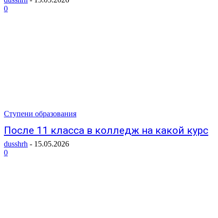
0
Ступени образования
После 11 класса в колледж на какой курс
dusshrh
-
15.05.2026
0