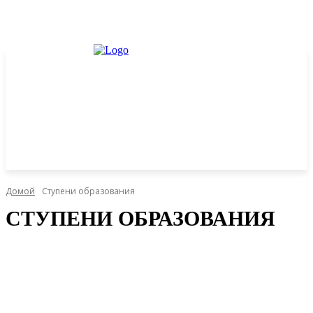
Домой
Ступени образования
СТУПЕНИ ОБРАЗОВАНИЯ