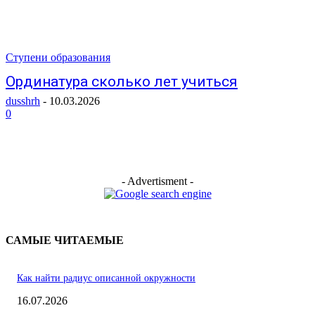
Ступени образования
Ординатура сколько лет учиться
dusshrh
-
10.03.2026
0
- Advertisment -
САМЫЕ ЧИТАЕМЫЕ
Как найти радиус описанной окружности
16.07.2026