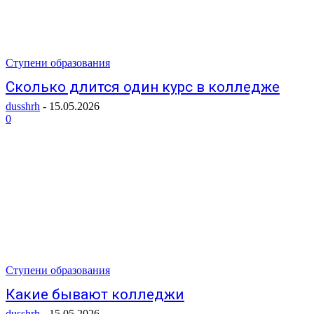
Ступени образования
Сколько длится один курс в колледже
dusshrh
-
15.05.2026
0
Ступени образования
Какие бывают колледжи
dusshrh
-
15.05.2026