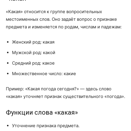
«Какая» относится к группе вопросительных
местоименных слов. Оно задаёт вопрос о признаке
предмета и изменяется по родам, числам и падежам:
Женский род: какая
Мужской род: какой
Средний род: какое
Множественное число: какие
Пример: «Какая погода сегодня?» — здесь слово
«какая» уточняет признак существительного «погода».
Функции слова «какая»
Уточнение признака предмета.