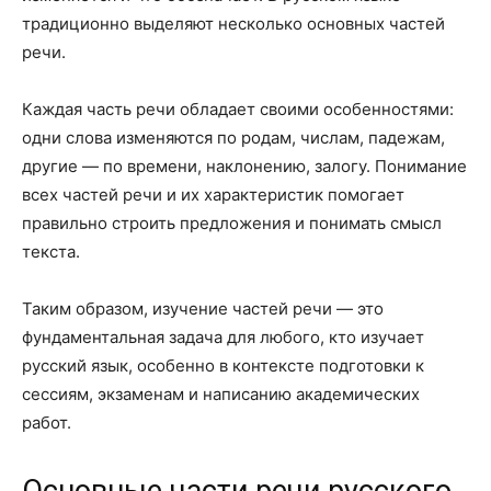
традиционно выделяют несколько основных частей
речи.
Каждая часть речи обладает своими особенностями:
одни слова изменяются по родам, числам, падежам,
другие — по времени, наклонению, залогу. Понимание
всех частей речи и их характеристик помогает
правильно строить предложения и понимать смысл
текста.
Таким образом, изучение частей речи — это
фундаментальная задача для любого, кто изучает
русский язык, особенно в контексте подготовки к
сессиям, экзаменам и написанию академических
работ.