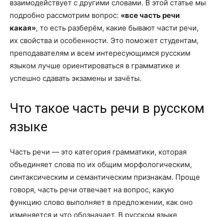
взаимодействует с другими словами. В этой статье мы
подробно рассмотрим вопрос:
«все часть речи
какая»
, то есть разберём, какие бывают части речи,
их свойства и особенности. Это поможет студентам,
преподавателям и всем интересующимся русским
языком лучше ориентироваться в грамматике и
успешно сдавать экзамены и зачёты.
Что такое часть речи в русском
языке
Часть речи — это категория грамматики, которая
объединяет слова по их общим морфологическим,
синтаксическим и семантическим признакам. Проще
говоря, часть речи отвечает на вопрос, какую
функцию слово выполняет в предложении, как оно
изменяется и что обозначает. В русском языке