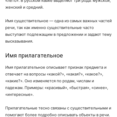
«лето». В русском языке выделяют три рода: мужской,
женский и средний.
Имя существительное — одна из самых важных частей
речи, так как именно существительные часто
выступают подлежащим в предложении и задают тему
высказывания.
Имя прилагательное
Имя прилагательное описывает признак предмета и
отвечает на вопросы «какой?», «какая?», «какое?»,
«какие?». Оно изменяется по родам, числам и
падежам. Примеры: «красивый», «быстрая», «синее»,
«интересные».
Прилагательные тесно связаны с существительными и
помогают более подробно описывать объекты в речи.