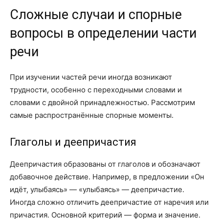
Сложные случаи и спорные
вопросы в определении части
речи
При изучении частей речи иногда возникают
трудности, особенно с переходными словами и
словами с двойной принадлежностью. Рассмотрим
самые распространённые спорные моменты.
Глаголы и деепричастия
Деепричастия образованы от глаголов и обозначают
добавочное действие. Например, в предложении «Он
идёт, улыбаясь» — «улыбаясь» — деепричастие.
Иногда сложно отличить деепричастие от наречия или
причастия. Основной критерий — форма и значение.