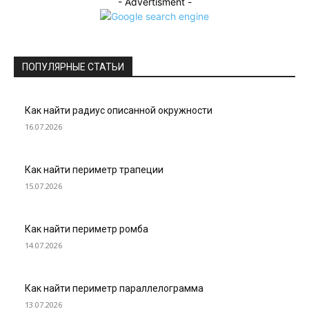
- Advertisment -
ПОПУЛЯРНЫЕ СТАТЬИ
Как найти радиус описанной окружности
16.07.2026
Как найти периметр трапеции
15.07.2026
Как найти периметр ромба
14.07.2026
Как найти периметр параллелограмма
13.07.2026