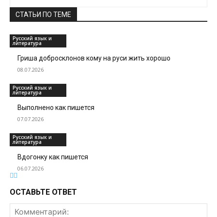
СТАТЬИ ПО ТЕМЕ
Русский язык и
литература
Гриша добросклонов кому на руси жить хорошо
08.07.2026
Русский язык и
литература
Выполнено как пишется
07.07.2026
Русский язык и
литература
Вдогонку как пишется
06.07.2026
ОСТАВЬТЕ ОТВЕТ