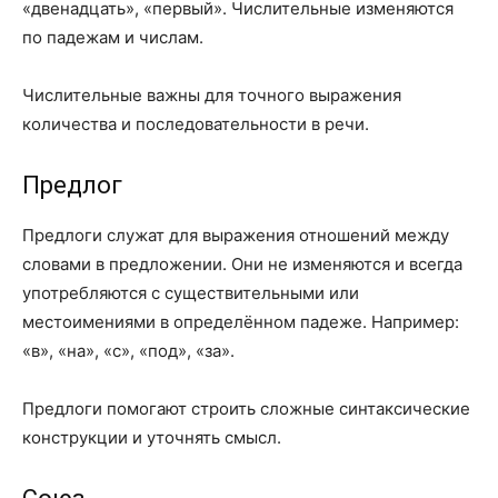
«двенадцать», «первый». Числительные изменяются
по падежам и числам.
Числительные важны для точного выражения
количества и последовательности в речи.
Предлог
Предлоги служат для выражения отношений между
словами в предложении. Они не изменяются и всегда
употребляются с существительными или
местоимениями в определённом падеже. Например:
«в», «на», «с», «под», «за».
Предлоги помогают строить сложные синтаксические
конструкции и уточнять смысл.