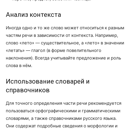
Анализ контекста
Иногда одно и то же слово может относиться к разным
частям речи в зависимости от контекста. Например,
слово «лето» — существительное, а «лето» в значении
«летать» — глагол (в форме повелительного
наклонения). Всегда учитывайте предложение и роль
слова в нём.
Использование словарей и
справочников
Для точного определения части речи рекомендуется
пользоваться орфографическими и грамматическими
словарями, а также справочниками русского языка.
Они содержат подробные сведения о морфологии и