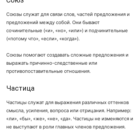
Союз
Союзы служат для связи слов, частей предложения и
предложений между собой. Они бывают
сочинительные («и», «но», «или») и подчинительные
(«потому что», «если», «когда»).
Союзы помогают создавать сложные предложения и
выражать причинно-следственные или
противопоставительные отношения.
Частица
Частицы служат для выражения различных оттенков
смысла, усиления, вопроса или отрицания. Например:
«ли», «бы», «же», «не», «да». Частицы не изменяются и
не выступают в роли главных членов предложения.