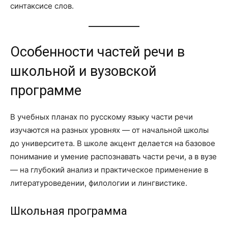
синтаксисе слов.
Особенности частей речи в
школьной и вузовской
программе
В учебных планах по русскому языку части речи
изучаются на разных уровнях — от начальной школы
до университета. В школе акцент делается на базовое
понимание и умение распознавать части речи, а в вузе
— на глубокий анализ и практическое применение в
литературоведении, филологии и лингвистике.
Школьная программа