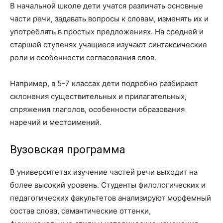
В начальной школе дети учатся различать основные
части речи, задавать вопросы к словам, изменять их и
употреблять в простых предложениях. На средней и
старшей ступенях учащиеся изучают синтаксические
роли и особенности согласования слов.
Например, в 5-7 классах дети подробно разбирают
склонения существительных и прилагательных,
спряжения глаголов, особенности образования
наречий и местоимений.
Вузовская программа
В университетах изучение частей речи выходит на
более высокий уровень. Студенты филологических и
педагогических факультетов анализируют морфемный
состав слова, семантические оттенки,