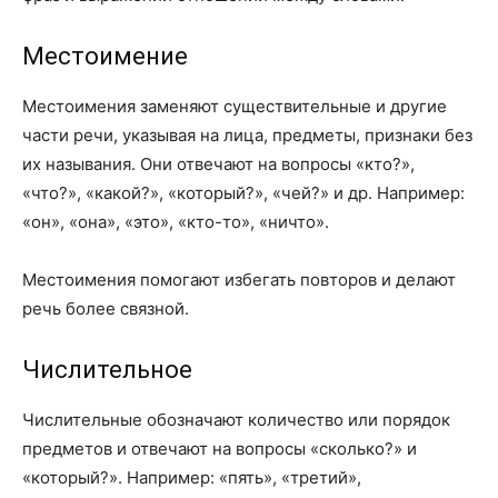
Местоимение
Местоимения заменяют существительные и другие
части речи, указывая на лица, предметы, признаки без
их называния. Они отвечают на вопросы «кто?»,
«что?», «какой?», «который?», «чей?» и др. Например:
«он», «она», «это», «кто-то», «ничто».
Местоимения помогают избегать повторов и делают
речь более связной.
Числительное
Числительные обозначают количество или порядок
предметов и отвечают на вопросы «сколько?» и
«который?». Например: «пять», «третий»,