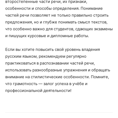
второстепенные части речи, их признаки,
особенности и способы определения. Понимание
частей речи позволяет не только правильно строить
предложения, но и глубже понимать смысл текстов,
что особенно важно для студентов, сдающих экзамены
и пишущих курсовые и дипломные работы.
Если вы хотите повысить свой уровень владения
русским языком, рекомендуем регулярно
практиковаться в распознавании частей речи,
использовать разнообразные упражнения и обращать
внимание на стилистические особенности. Помните,
что грамотность — залог успеха в учёбе и
профессиональной деятельности!