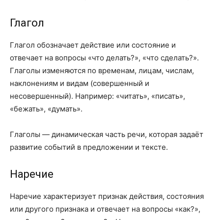
Глагол
Глагол обозначает действие или состояние и
отвечает на вопросы «что делать?», «что сделать?».
Глаголы изменяются по временам, лицам, числам,
наклонениям и видам (совершенный и
несовершенный). Например: «читать», «писать»,
«бежать», «думать».
Глаголы — динамическая часть речи, которая задаёт
развитие событий в предложении и тексте.
Наречие
Наречие характеризует признак действия, состояния
или другого признака и отвечает на вопросы «как?»,