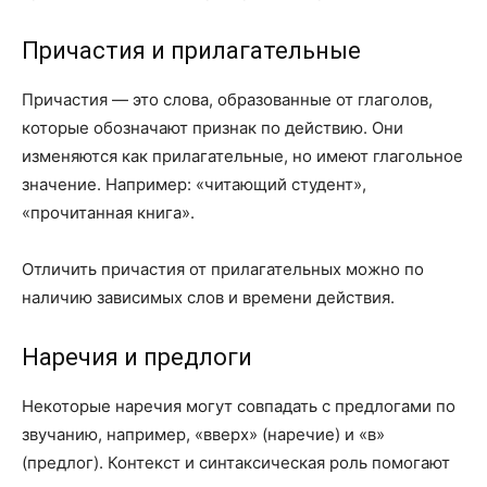
Причастия и прилагательные
Причастия — это слова, образованные от глаголов,
которые обозначают признак по действию. Они
изменяются как прилагательные, но имеют глагольное
значение. Например: «читающий студент»,
«прочитанная книга».
Отличить причастия от прилагательных можно по
наличию зависимых слов и времени действия.
Наречия и предлоги
Некоторые наречия могут совпадать с предлогами по
звучанию, например, «вверх» (наречие) и «в»
(предлог). Контекст и синтаксическая роль помогают