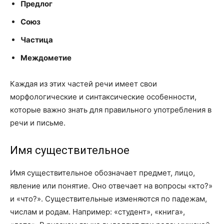
Предлог
Союз
Частица
Междометие
Каждая из этих частей речи имеет свои
морфологические и синтаксические особенности,
которые важно знать для правильного употребления в
речи и письме.
Имя существительное
Имя существительное обозначает предмет, лицо,
явление или понятие. Оно отвечает на вопросы «кто?»
и «что?». Существительные изменяются по падежам,
числам и родам. Например: «студент», «книга»,