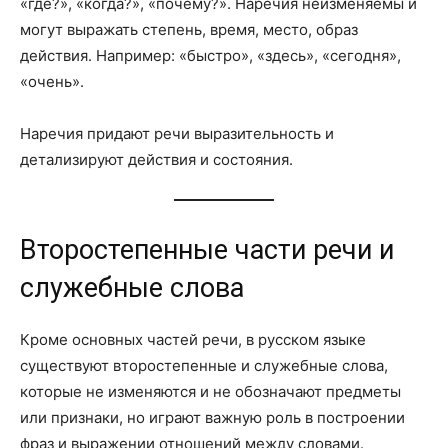
«где?», «когда?», «почему?». Наречия неизменяемы и
могут выражать степень, время, место, образ
действия. Например: «быстро», «здесь», «сегодня»,
«очень».
Наречия придают речи выразительность и
детализируют действия и состояния.
Второстепенные части речи и
служебные слова
Кроме основных частей речи, в русском языке
существуют второстепенные и служебные слова,
которые не изменяются и не обозначают предметы
или признаки, но играют важную роль в построении
фраз и выражении отношений между словами.