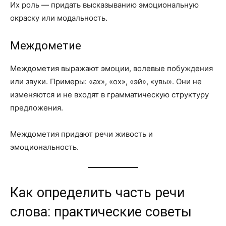
Их роль — придать высказыванию эмоциональную
окраску или модальность.
Междометие
Междометия выражают эмоции, волевые побуждения
или звуки. Примеры: «ах», «ох», «эй», «увы». Они не
изменяются и не входят в грамматическую структуру
предложения.
Междометия придают речи живость и
эмоциональность.
Как определить часть речи
слова: практические советы