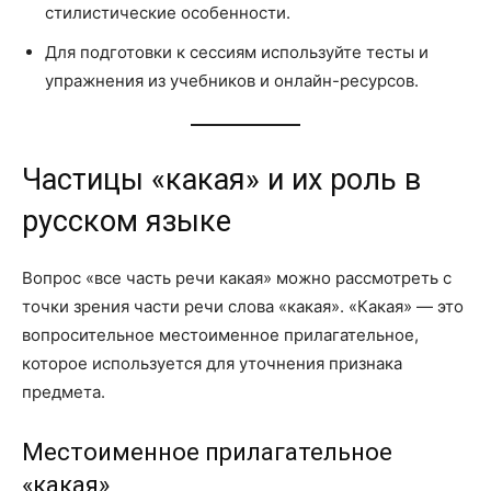
стилистические особенности.
Для подготовки к сессиям используйте тесты и
упражнения из учебников и онлайн-ресурсов.
Частицы «какая» и их роль в
русском языке
Вопрос «все часть речи какая» можно рассмотреть с
точки зрения части речи слова «какая». «Какая» — это
вопросительное местоименное прилагательное,
которое используется для уточнения признака
предмета.
Местоименное прилагательное
«какая»