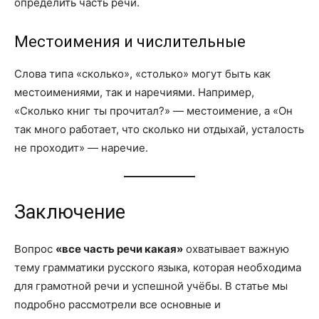
определить часть речи.
Местоимения и числительные
Слова типа «сколько», «столько» могут быть как
местоимениями, так и наречиями. Например,
«Сколько книг ты прочитал?» — местоимение, а «Он
так много работает, что сколько ни отдыхай, усталость
не проходит» — наречие.
Заключение
Вопрос
«все часть речи какая»
охватывает важную
тему грамматики русского языка, которая необходима
для грамотной речи и успешной учёбы. В статье мы
подробно рассмотрели все основные и