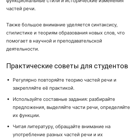
функциональные стили и исторические изменения
частей речи.
Также большое внимание уделяется синтаксису,
стилистике и теориям образования новых слов, что
помогает в научной и преподавательской
деятельности.
Практические советы для студентов
Регулярно повторяйте теорию частей речи и
закрепляйте её практикой.
Используйте составные задания: разбирайте
предложения, выделяйте части речи, определяйте
их функции.
Читая литературу, обращайте внимание на
употребление разных частей речи и их