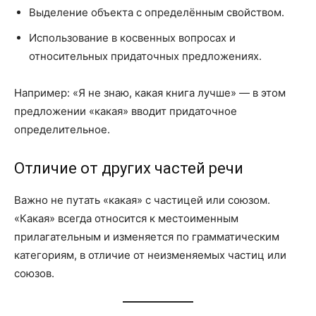
Выделение объекта с определённым свойством.
Использование в косвенных вопросах и
относительных придаточных предложениях.
Например: «Я не знаю, какая книга лучше» — в этом
предложении «какая» вводит придаточное
определительное.
Отличие от других частей речи
Важно не путать «какая» с частицей или союзом.
«Какая» всегда относится к местоименным
прилагательным и изменяется по грамматическим
категориям, в отличие от неизменяемых частиц или
союзов.