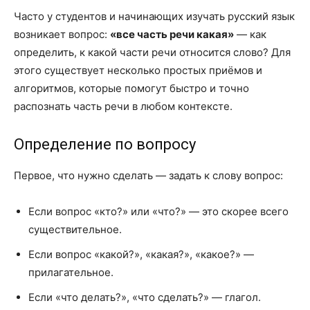
Часто у студентов и начинающих изучать русский язык
возникает вопрос:
«все часть речи какая»
— как
определить, к какой части речи относится слово? Для
этого существует несколько простых приёмов и
алгоритмов, которые помогут быстро и точно
распознать часть речи в любом контексте.
Определение по вопросу
Первое, что нужно сделать — задать к слову вопрос:
Если вопрос «кто?» или «что?» — это скорее всего
существительное.
Если вопрос «какой?», «какая?», «какое?» —
прилагательное.
Если «что делать?», «что сделать?» — глагол.