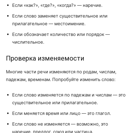
Если «как?», «где?», «когда?» — наречие.
Если слово заменяет существительное или
прилагательное — местоимение.
Если обозначает количество или порядок —
числительное.
Проверка изменяемости
Многие части речи изменяются по родам, числам,
падежам, временам. Попробуйте изменить слово:
Если слово изменяется по падежам и числам — это
существительное или прилагательное.
Если меняется время или лицо — это глагол.
Если слово не изменяется — возможно, это
наречие, предлог, союз или частица.