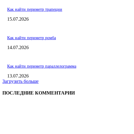
Как найти периметр трапеции
15.07.2026
Как найти периметр ромба
14.07.2026
Как найти периметр параллелограмма
13.07.2026
Загрузить больше
ПОСЛЕДНИЕ КОММЕНТАРИИ
ВЫБОР РЕДАКТОРА