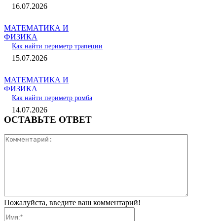
16.07.2026
МАТЕМАТИКА И
ФИЗИКА
Как найти периметр трапеции
15.07.2026
МАТЕМАТИКА И
ФИЗИКА
Как найти периметр ромба
14.07.2026
ОСТАВЬТЕ ОТВЕТ
Коммента
Пожалуйста, введите ваш комментарий!
Имя:*