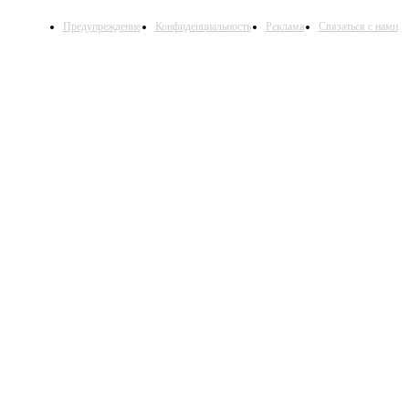
Предупреждение
Конфиденциальность
Реклама
Связаться с нами