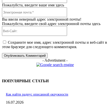
Пожалуйста, введите ваше имя здесь
Электронная
почта:*
Вы ввели неверный адрес электронной почты!
Пожалуйста, введите свой адрес электронной почты здесь
Веб-
Сайт:
Сохраните мое имя, адрес электронной почты и веб-сайт в
этом браузере для следующего комментария.
- Advertisment -
ПОПУЛЯРНЫЕ СТАТЬИ
Как найти радиус описанной окружности
16.07.2026