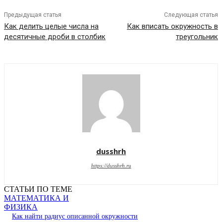
Предыдущая статья
Следующая статья
Как делить целые числа на
Как вписать окружность в
десятичные дроби в столбик
треугольник
dusshrh
https://dusshrh.ru
СТАТЬИ ПО ТЕМЕ
МАТЕМАТИКА И
ФИЗИКА
Как найти радиус описанной окружности