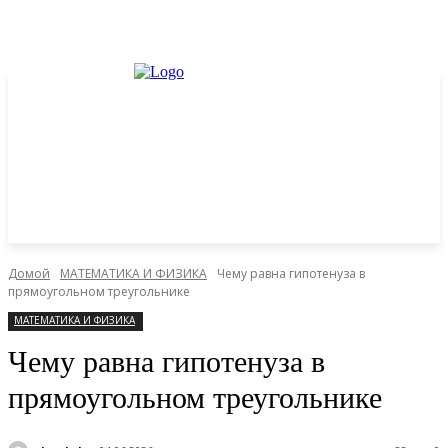
Домой
МАТЕМАТИКА И ФИЗИКА
Чему равна гипотенуза в
прямоугольном треугольнике
МАТЕМАТИКА И ФИЗИКА
Чему равна гипотенуза в
прямоугольном треугольнике