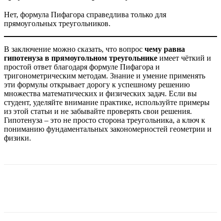
Нет, формула Пифагора справедлива только для
прямоугольных треугольников.
В заключение можно сказать, что вопрос
чему равна
гипотенуза в прямоугольном треугольнике
имеет чёткий и
простой ответ благодаря формуле Пифагора и
тригонометрическим методам. Знание и умение применять
эти формулы открывает дорогу к успешному решению
множества математических и физических задач. Если вы
студент, уделяйте внимание практике, используйте примеры
из этой статьи и не забывайте проверять свои решения.
Гипотенуза – это не просто сторона треугольника, а ключ к
пониманию фундаментальных закономерностей геометрии и
физики.