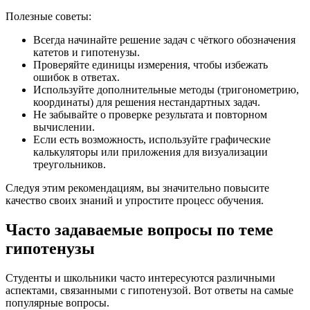
Полезные советы:
Всегда начинайте решение задач с чёткого обозначения
катетов и гипотенузы.
Проверяйте единицы измерения, чтобы избежать
ошибок в ответах.
Используйте дополнительные методы (тригонометрию,
координаты) для решения нестандартных задач.
Не забывайте о проверке результата и повторном
вычислении.
Если есть возможность, используйте графические
калькуляторы или приложения для визуализации
треугольников.
Следуя этим рекомендациям, вы значительно повысите
качество своих знаний и упростите процесс обучения.
Часто задаваемые вопросы по теме
гипотенузы
Студенты и школьники часто интересуются различными
аспектами, связанными с гипотенузой. Вот ответы на самые
популярные вопросы.